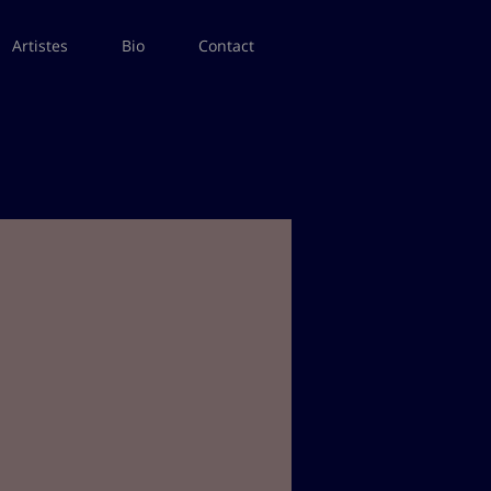
Artistes
Bio
Contact