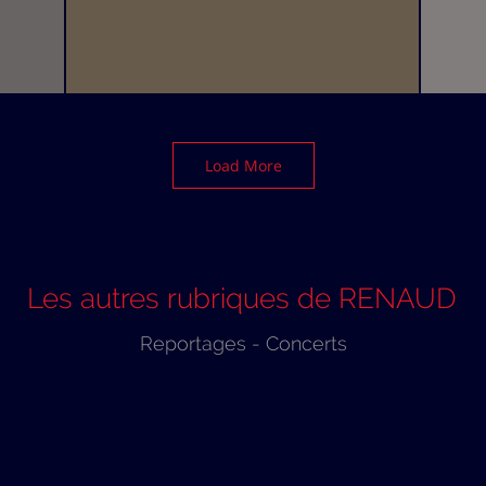
Load More
Les autres rubriques de RENAUD
Reportages
-
Concerts