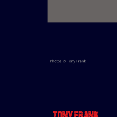
Photos © Tony Frank