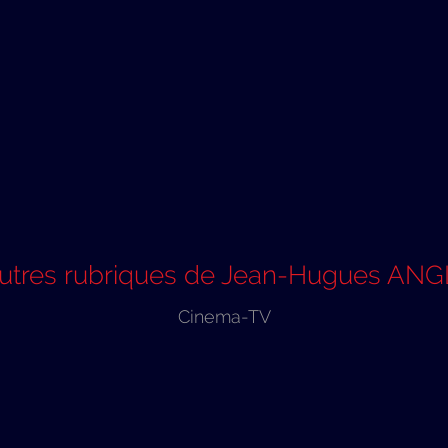
autres rubriques de Jean-Hugues AN
Cinema-TV