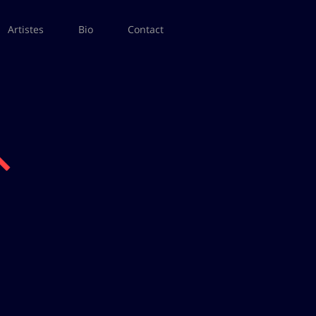
Artistes
Bio
Contact