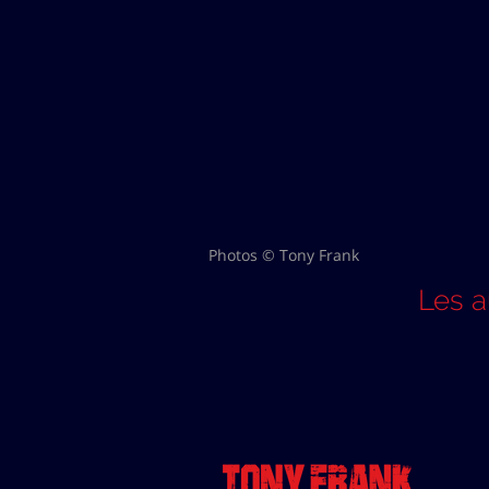
Photos © Tony Frank
Les 