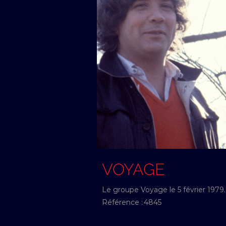
VOYAGE
Le groupe Voyage le 5 février 1979.
Référence :
4845