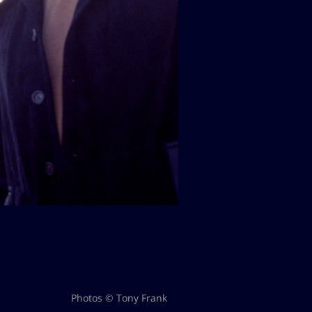
Photos © Tony Frank