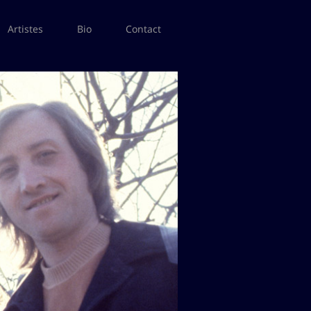
Artistes
Bio
Contact