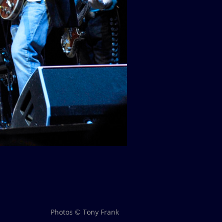
Photos © Tony Frank