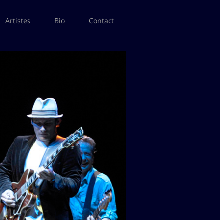
Artistes
Bio
Contact