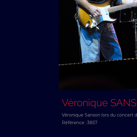
Véronique SAN
Véronique Sanson lors du concert d
Référence :
3857