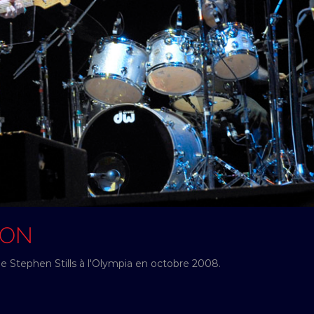
SON
e Stephen Stills à l'Olympia en octobre 2008.