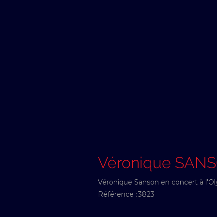
Véronique SAN
Véronique Sanson en concert à l'O
Référence :
3823