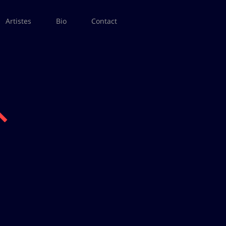
Artistes
Bio
Contact