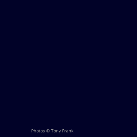
Photos © Tony Frank