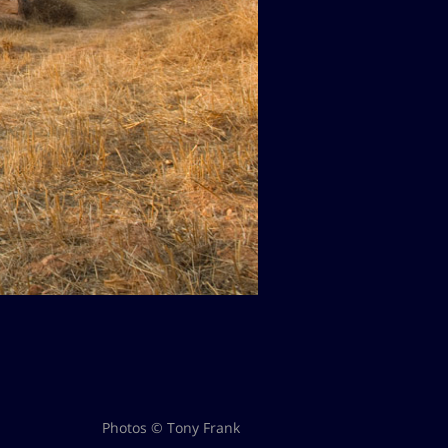
Photos © Tony Frank