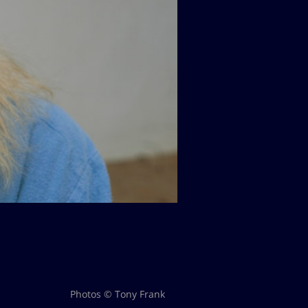
Photos © Tony Frank