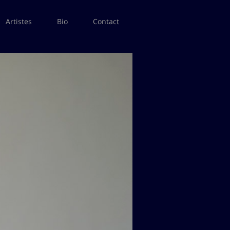
Artistes
Bio
Contact