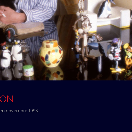
SON
e en novembre 1993.