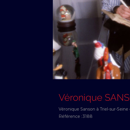
Véronique SAN
Véronique Sanson à Triel-sur-Sein
Référence :
3188