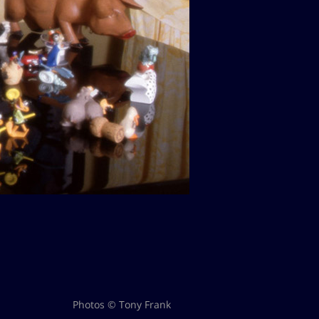
Photos © Tony Frank