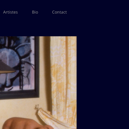
Artistes
Bio
Contact