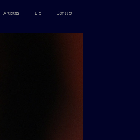
Artistes
Bio
Contact