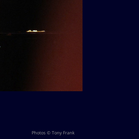
Photos © Tony Frank