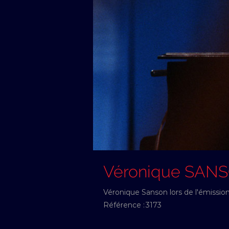
Véronique SAN
Véronique Sanson lors de l'émissio
Référence :
3173