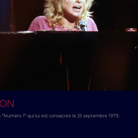
SON
n "Numéro 1" qui lui est consacrée le 25 septembre 1979.