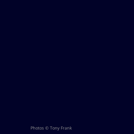
Photos © Tony Frank