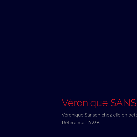
Véronique SAN
Véronique Sanson chez elle en oct
Référence :
17238