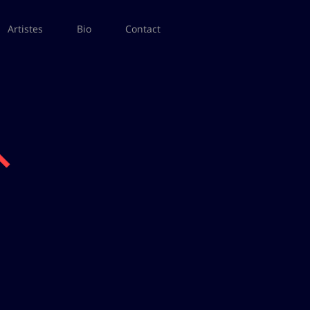
Artistes
Bio
Contact