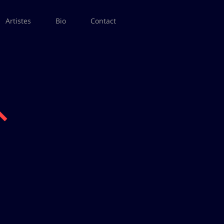
Artistes
Bio
Contact