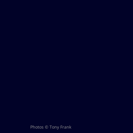
Photos © Tony Frank