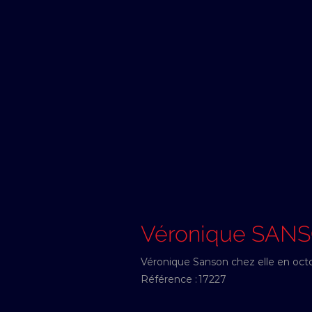
Véronique SAN
Véronique Sanson chez elle en oct
Référence :
17227