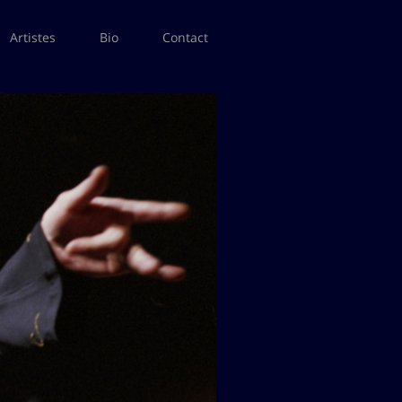
Artistes
Bio
Contact