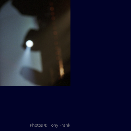
Photos © Tony Frank