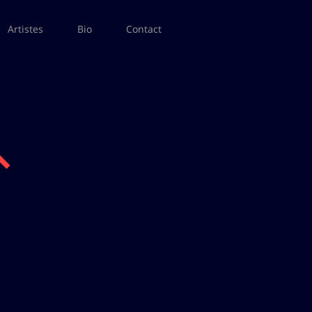
Artistes
Bio
Contact