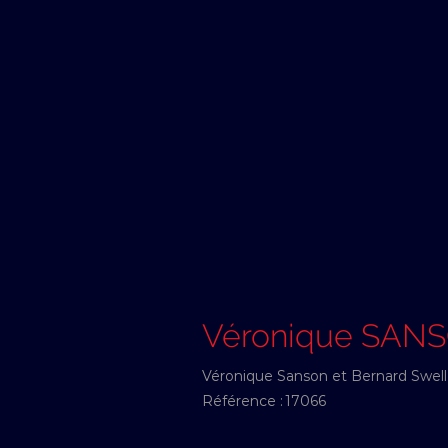
Véronique SAN
Véronique Sanson et Bernard Swell
Référence :
17066