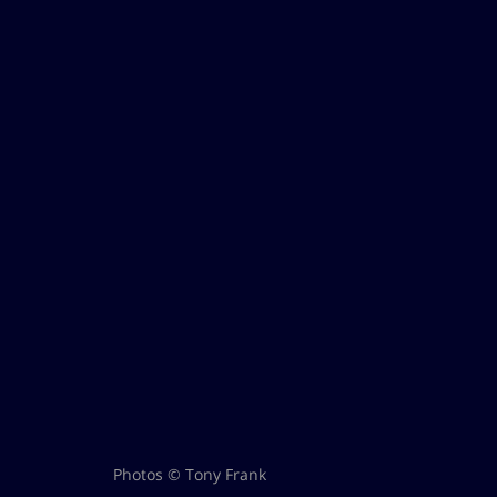
Photos © Tony Frank