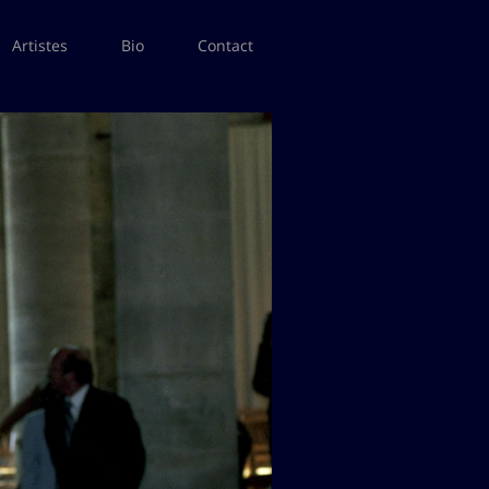
Artistes
Bio
Contact