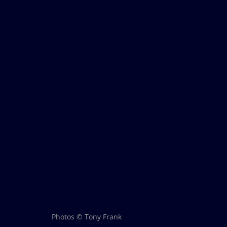
Photos © Tony Frank