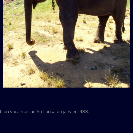
ti en vacances au Sri Lanka en janvier 1988.