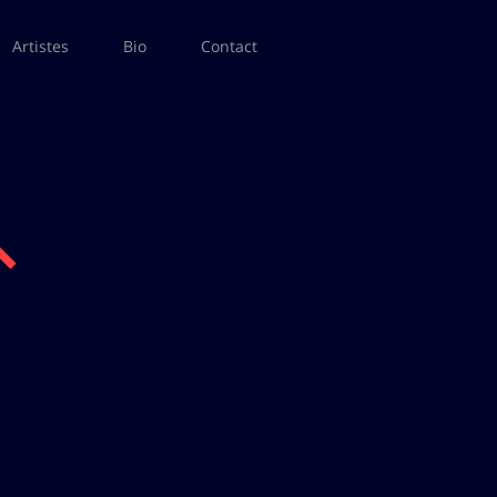
Artistes
Bio
Contact