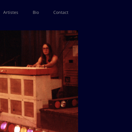
Artistes
Bio
Contact