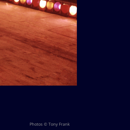
Photos © Tony Frank