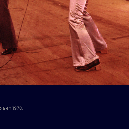
pia en 1970.