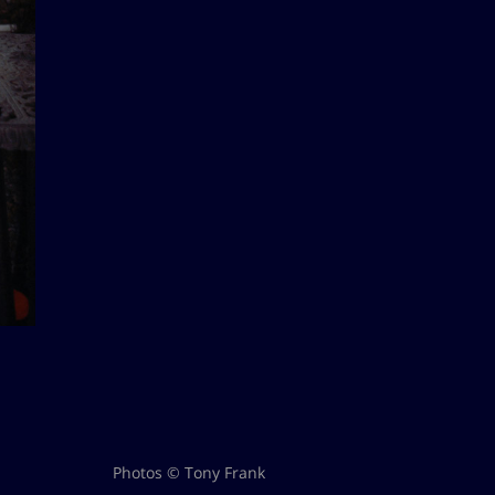
Photos © Tony Frank