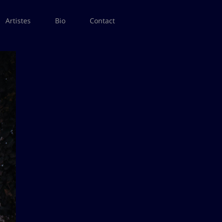
Artistes
Bio
Contact