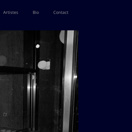
Artistes
Bio
Contact