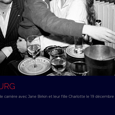
OURG
 carrière avec Jane Birkin et leur fille Charlotte le 19 décembre