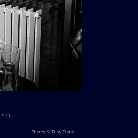
 1979.
Photos © Tony Frank