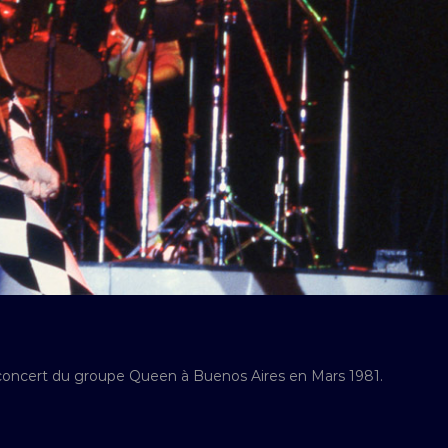
 concert du groupe Queen à Buenos Aires en Mars 1981.