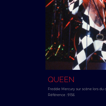
QUEEN
Freddie Mercury sur scène lors du
Référence :
9156