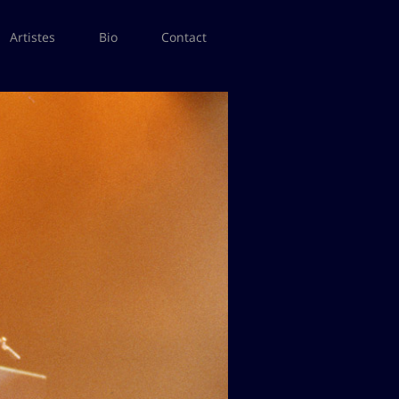
Artistes
Bio
Contact