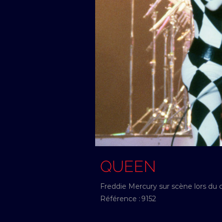
QUEEN
Freddie Mercury sur scène lors du
Référence :
9152