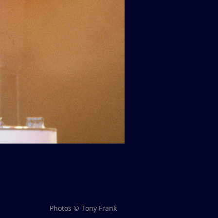
Photos © Tony Frank