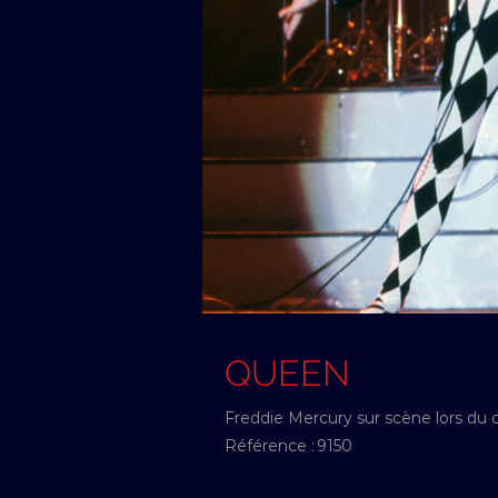
QUEEN
Freddie Mercury sur scène lors du
Référence :
9150