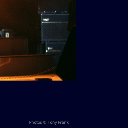
Photos © Tony Frank