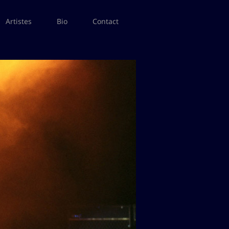
Artistes
Bio
Contact