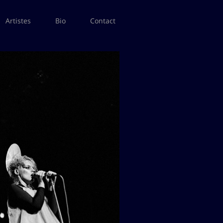
Artistes
Bio
Contact