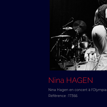
Nina HAGEN
Nina Hagen en concert à l'Olympia
Référence :
17366