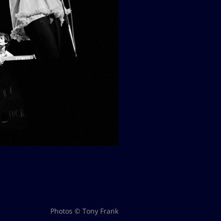
Photos © Tony Frank