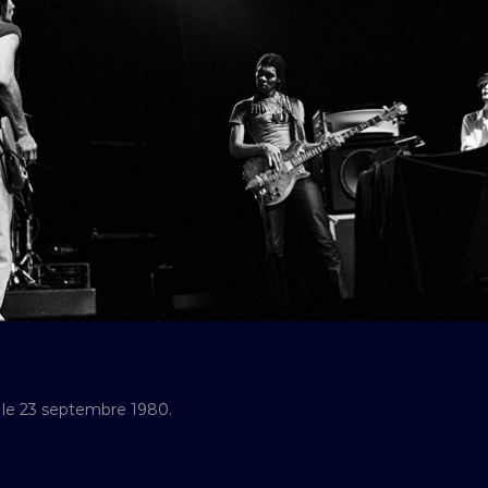
 le 23 septembre 1980.