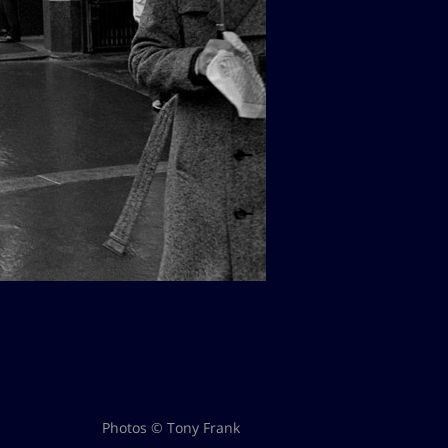
Photos © Tony Frank