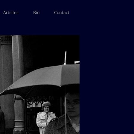
Artistes
Bio
Contact