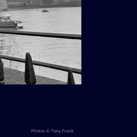
Photos © Tony Frank