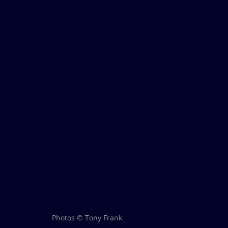
Photos © Tony Frank