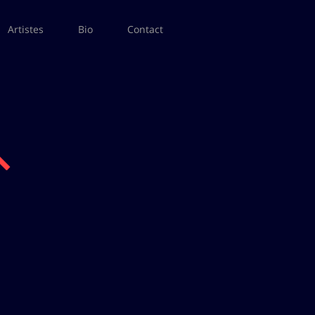
Artistes
Bio
Contact