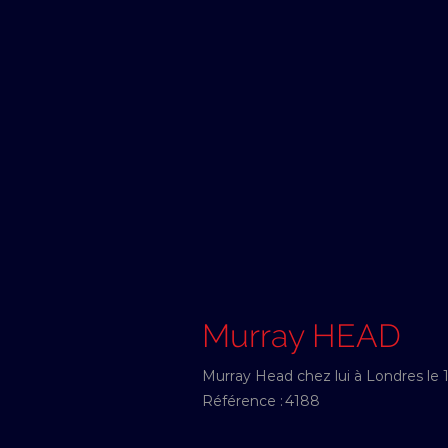
Murray HEAD
Murray Head chez lui à Londres le
Référence :
4188