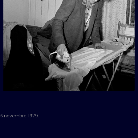
 16 novembre 1979.