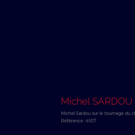
Michel SARDOU
Michel Sardou sur le tournage du cl
Référence :
4107