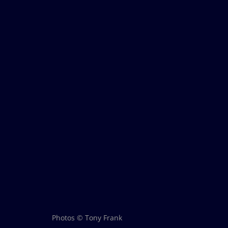
Photos © Tony Frank