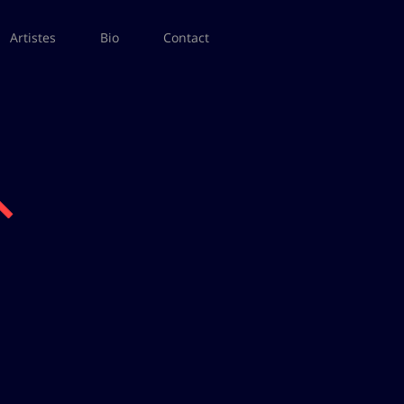
Artistes
Bio
Contact