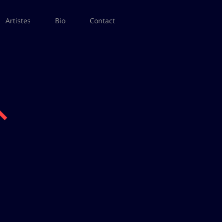
Artistes
Bio
Contact