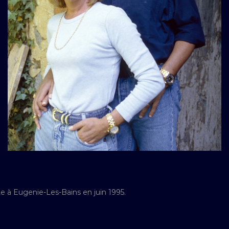
 à Eugenie-Les-Bains en juin 1995.