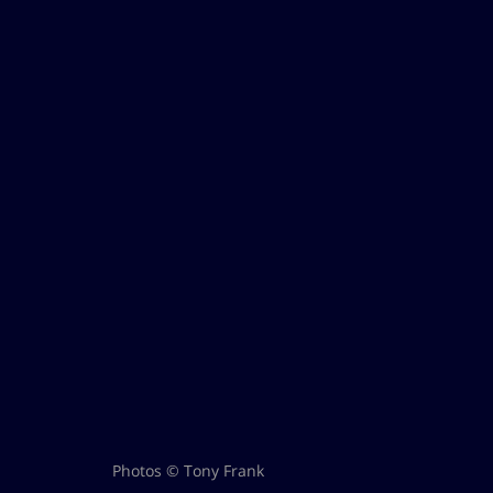
Photos © Tony Frank