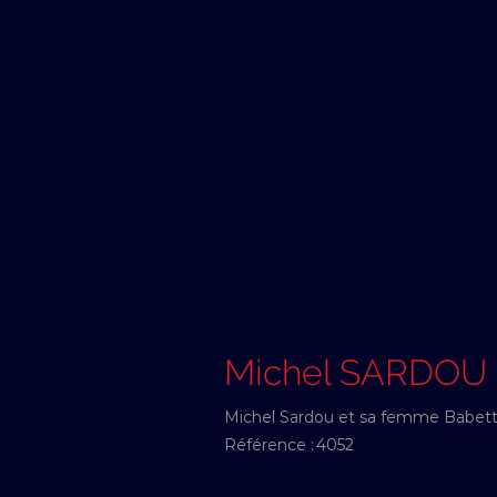
Michel SARDOU
Michel Sardou et sa femme Babette
Référence :
4052