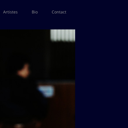
Artistes
Bio
Contact