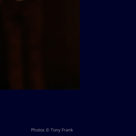
Photos © Tony Frank