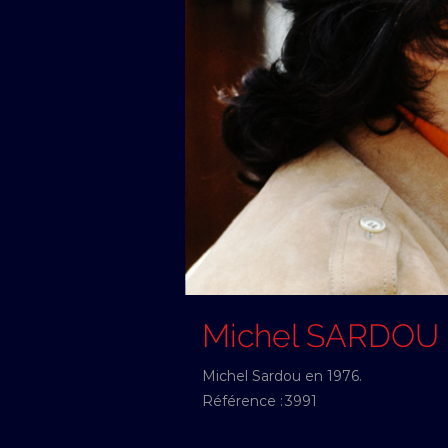
Michel SARDOU
Michel Sardou en 1976.
Référence :
3991