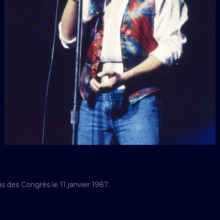
 des Congrès le 11 janvier 1987.