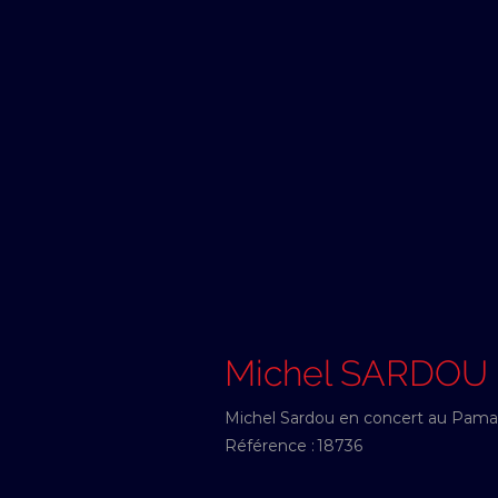
Michel SARDOU
Michel Sardou en concert au Pamais
Référence :
18736