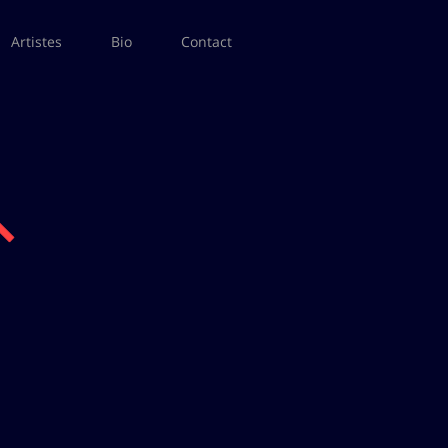
Artistes
Bio
Contact