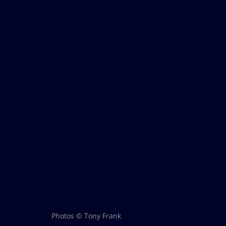
Photos © Tony Frank