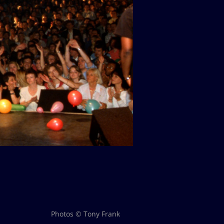
Photos © Tony Frank