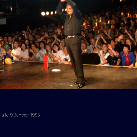
a le 9 Janvier 1995.