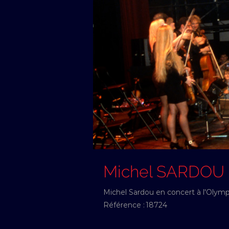
Michel SARDOU
Michel Sardou en concert à l'Olympi
Référence :
18724