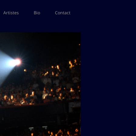
Artistes
Bio
Contact