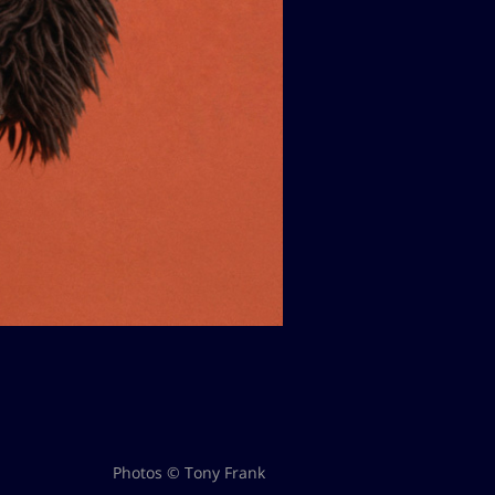
Photos © Tony Frank