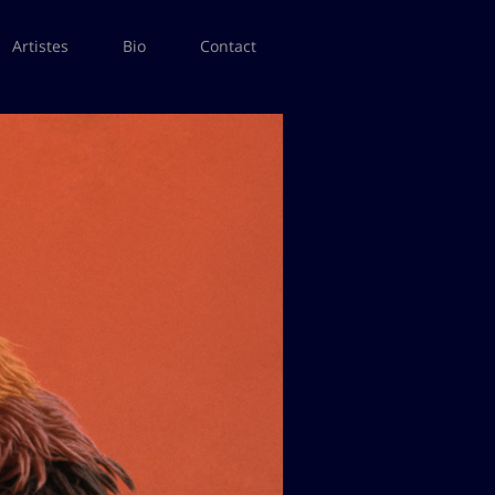
Artistes
Bio
Contact