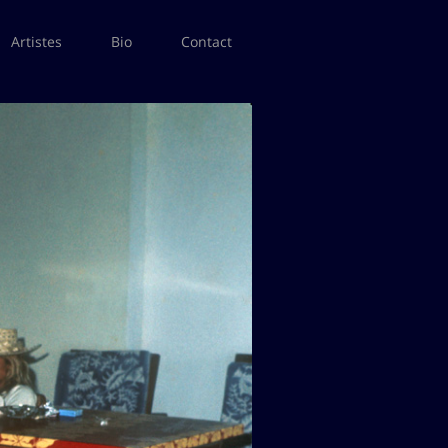
Artistes
Bio
Contact