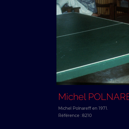
Michel POLNAR
Michel Polnareff en 1971.
Référence :
8210