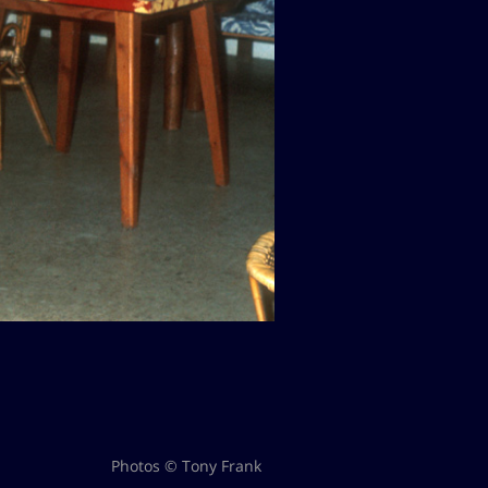
Photos © Tony Frank