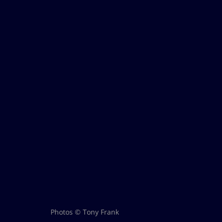
Photos © Tony Frank