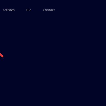
Artistes
Bio
Contact