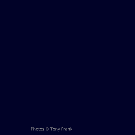
Photos © Tony Frank