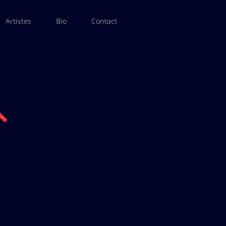
Artistes
Bio
Contact