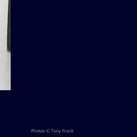
Photos © Tony Frank