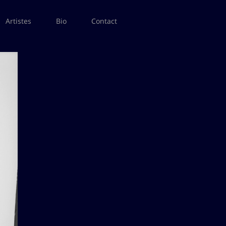
Artistes
Bio
Contact