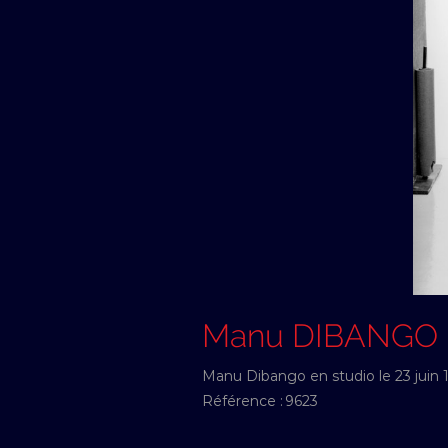
Manu DIBANGO
Manu Dibango en studio le 23 juin 
Référence :
9623