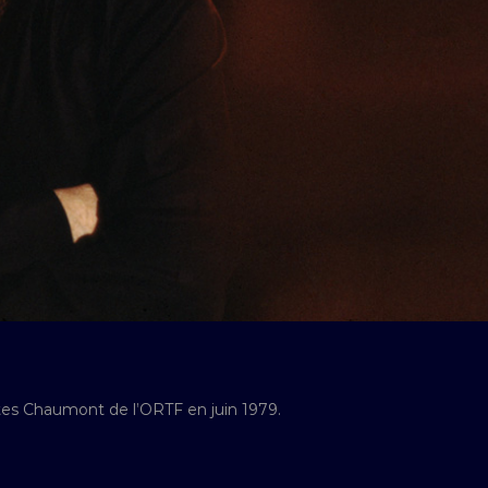
tes Chaumont de l’ORTF en juin 1979.