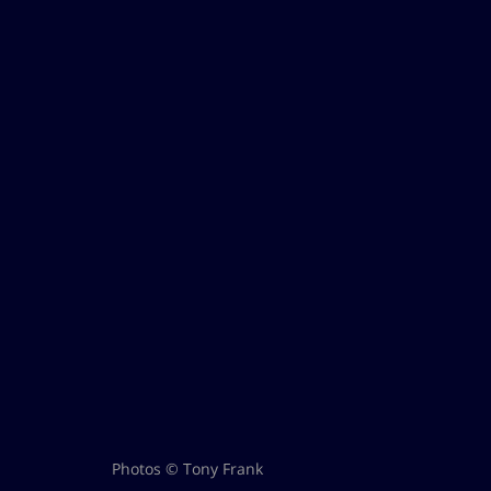
Photos © Tony Frank