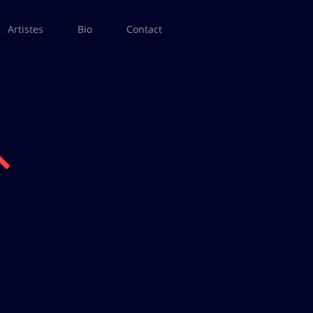
Artistes
Bio
Contact