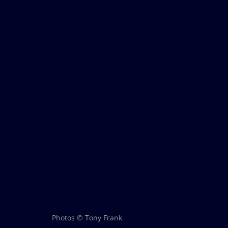
Photos © Tony Frank