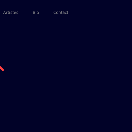
Artistes
Bio
Contact