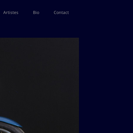
Artistes
Bio
Contact