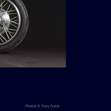
Photos © Tony Frank