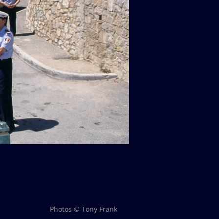
Photos © Tony Frank