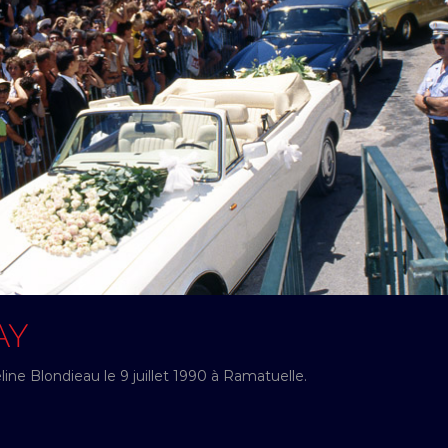
AY
ne Blondieau le 9 juillet 1990 à Ramatuelle.