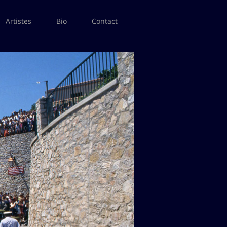
Artistes
Bio
Contact