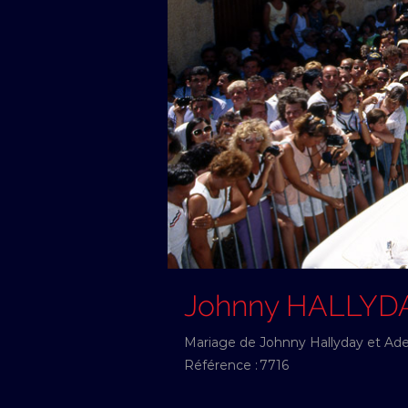
Johnny HALLYD
Mariage de Johnny Hallyday et Adeli
Référence :
7716