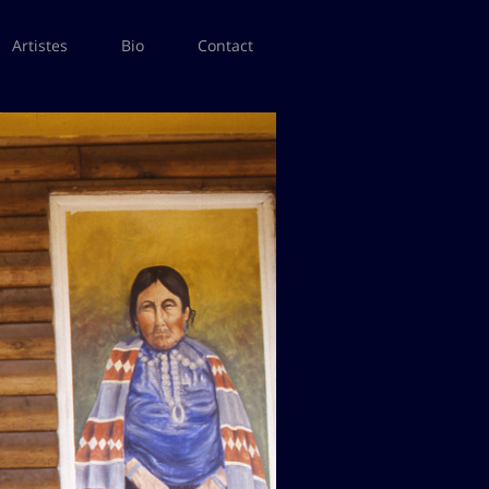
Artistes
Bio
Contact