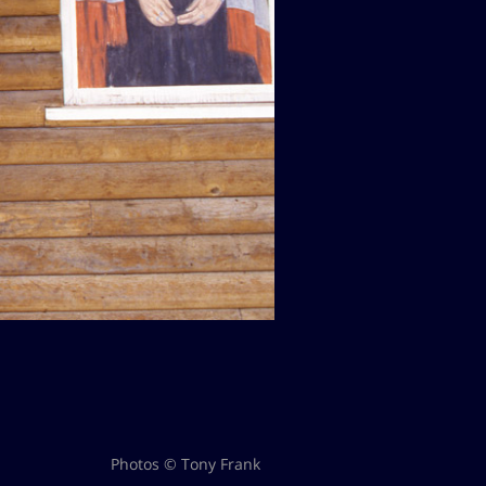
Photos © Tony Frank