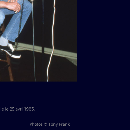
 le 25 avril 1983.
Photos © Tony Frank