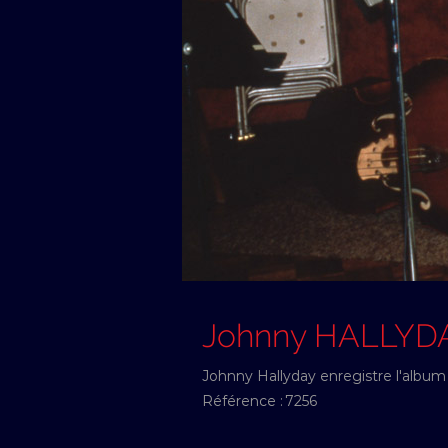
Johnny HALLYD
Johnny Hallyday enregistre l'album 
Référence :
7256