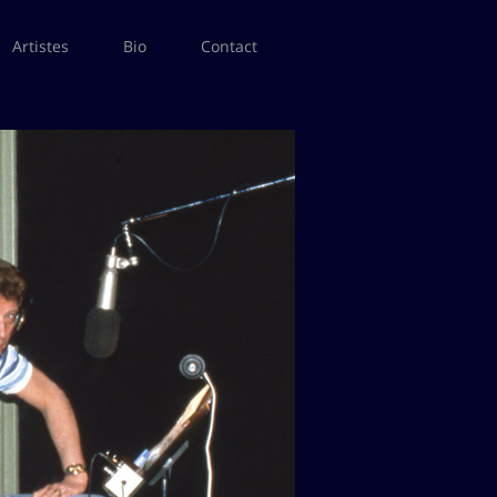
Artistes
Bio
Contact