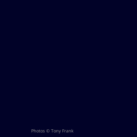
Photos © Tony Frank