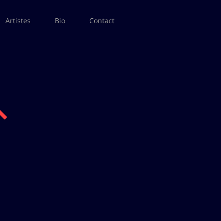
Artistes
Bio
Contact