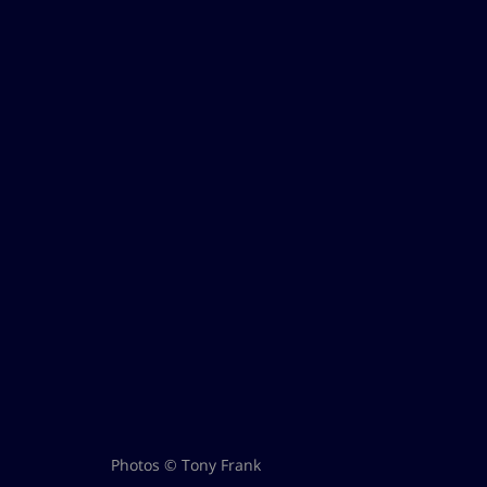
Photos © Tony Frank