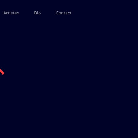
Artistes
Bio
Contact