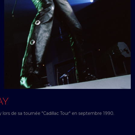
AY
 lors de sa tournée "Cadillac Tour" en septembre 1990.