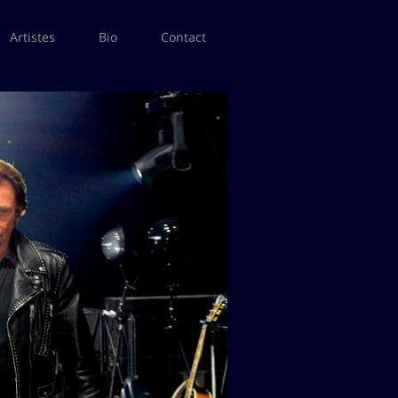
Artistes
Bio
Contact