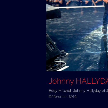
Johnny HALLYD
Eddy Mitchell, Johnny Hallyday et J
Référence :
6914