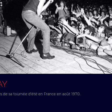
AY
rs de sa tournée d'été en France en août 1970.