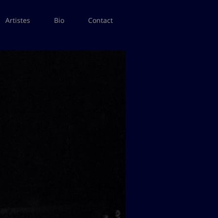
Artistes
Bio
Contact