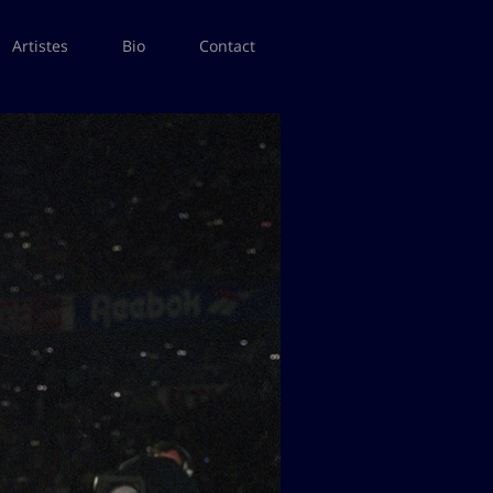
Artistes
Bio
Contact