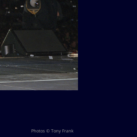
Photos © Tony Frank