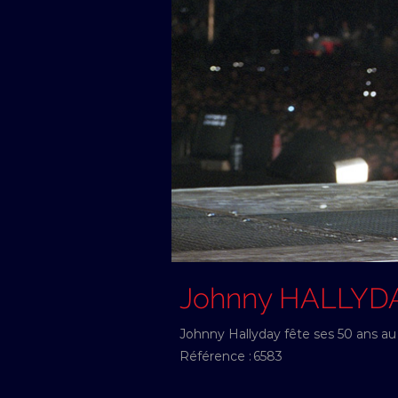
Johnny HALLYD
Johnny Hallyday fête ses 50 ans au 
Référence :
6583