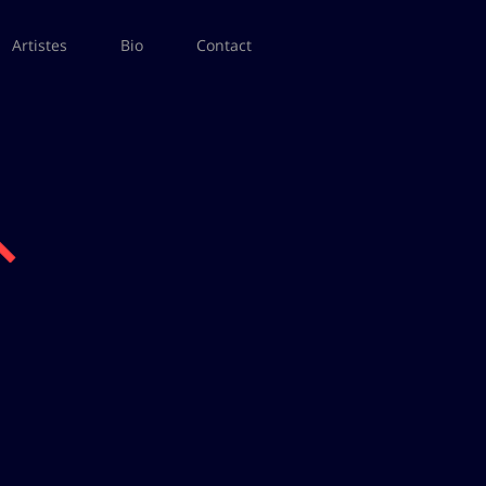
Artistes
Bio
Contact