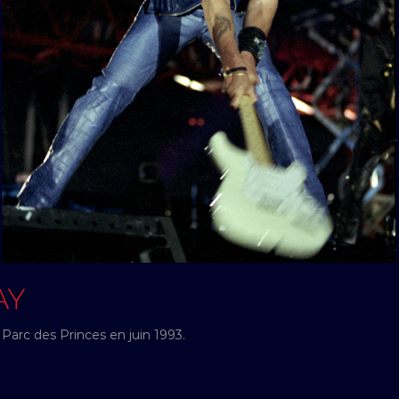
AY
Parc des Princes en juin 1993.