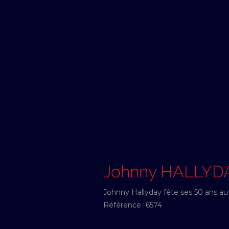
Johnny HALLYD
Johnny Hallyday fête ses 50 ans au 
Référence :
6574