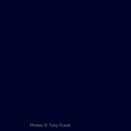
Photos © Tony Frank