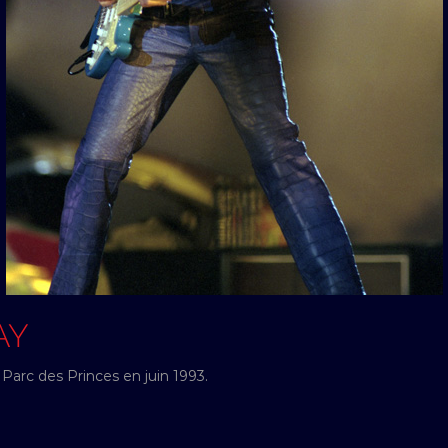
AY
Parc des Princes en juin 1993.