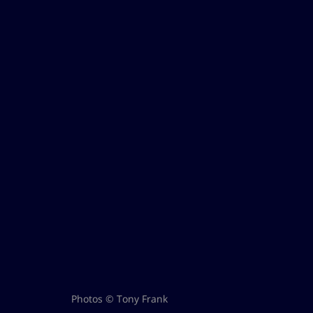
Photos © Tony Frank