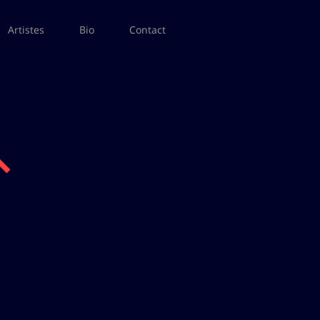
Artistes
Bio
Contact