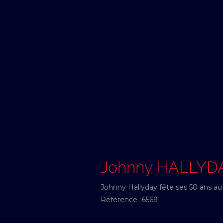
Johnny HALLYD
Johnny Hallyday fête ses 50 ans au 
Référence :
6569