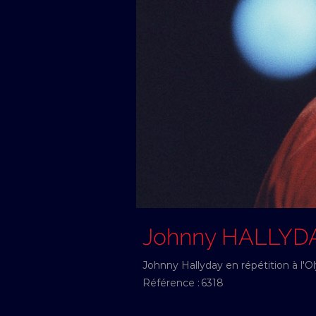
Johnny HALLYD
Johnny Hallyday en répétition à l'
Référence :
6318