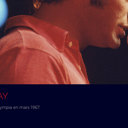
AY
Olympia en mars 1967.