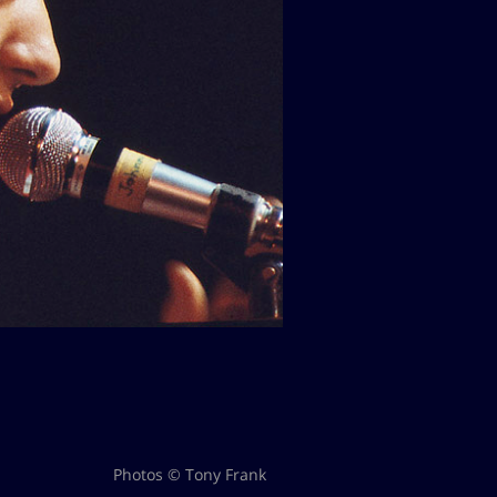
Photos © Tony Frank