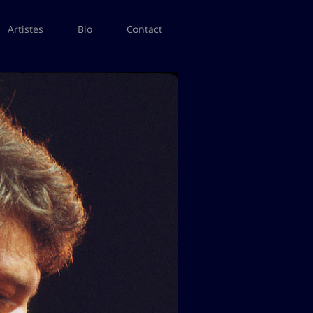
Artistes
Bio
Contact